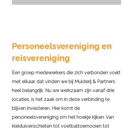
Personeelsvereniging en
reisvereniging
Een groep medewerkers die zich verbonden voelt
met elkaar, dat vinden we bij Mulderij & Partners
heel belangrijk. Nu we werkzaam zijn vanaf drie
locaties, is het zaak om in deze verbinding te
blijven investeren. Hier komt de
personeelsvereniging om het hoekje kijken. Van
kleiduivenschieten tot voetbaltoernooien tot