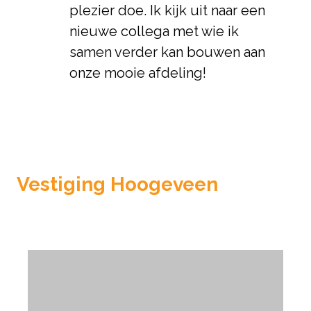
plezier doe. Ik kijk uit naar een
nieuwe collega met wie ik
samen verder kan bouwen aan
onze mooie afdeling!
Vestiging Hoogeveen