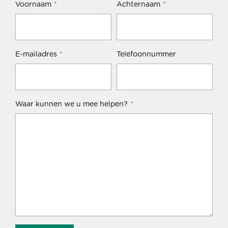
Voornaam
*
Achternaam
*
E-mailadres
*
Telefoonnummer
Waar kunnen we u mee helpen?
*