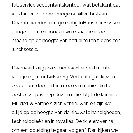
full service accountantskantoor, wat betekent dat
wij klanten zo breed mogelijk willen bijstaan.
Daarom worden er regelmatig InHouse cursussen
aangeboden en houden we elkaar eens per
maand op de hoogte van actualiteiten tijdens een
lunchsessie.
Daarnaast krijg je als medewerker veel ruimte
voor je eigen ontwikkeling. Veel collega’s kiezen
ervoor om door te leren, op een manier die het
best bij ze past. Op deze manier blijft de kennis bij
Mulderij & Partners zich vernieuwen en zijn we
altijd op de hoogte van de nieuwste handigheden,
technologieën en innovaties. Denk je erover na
om een opleiding te gaan volgen? Dan kijken we