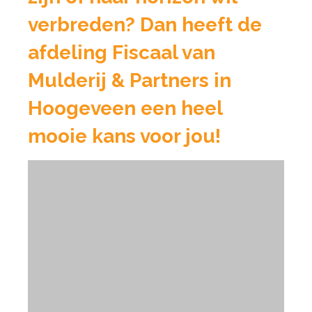
verbreden? Dan heeft de
afdeling Fiscaal van
Mulderij & Partners in
Hoogeveen een heel
mooie kans voor jou!