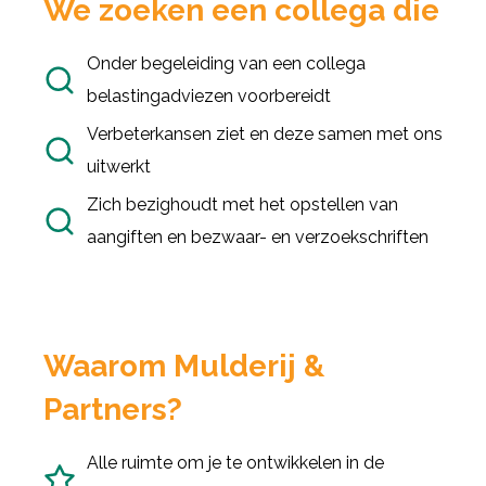
We zoeken een collega die
Onder begeleiding van een collega
belastingadviezen voorbereidt
Verbeterkansen ziet en deze samen met ons
uitwerkt
Zich bezighoudt met het opstellen van
aangiften en bezwaar- en verzoekschriften
Waarom Mulderij &
Partners?
Alle ruimte om je te ontwikkelen in de