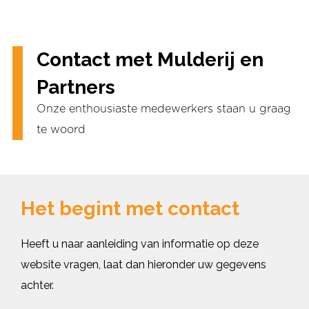
Contact met Mulderij en
Partners
Onze enthousiaste medewerkers staan u graag
te woord
Het begint met contact
Heeft u naar aanleiding van informatie op deze
website vragen, laat dan hieronder uw gegevens
achter.