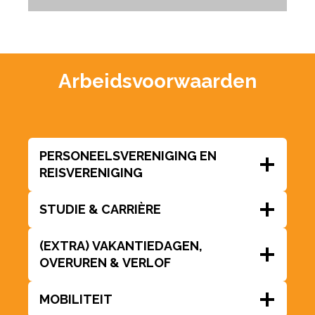
Arbeidsvoorwaarden
PERSONEELSVERENIGING EN
REISVERENIGING
STUDIE & CARRIÈRE
(EXTRA) VAKANTIEDAGEN,
OVERUREN & VERLOF
MOBILITEIT