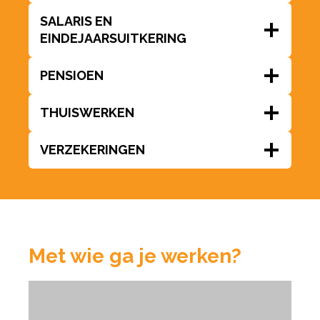
SALARIS EN
EINDEJAARSUITKERING
PENSIOEN
THUISWERKEN
VERZEKERINGEN
Met wie ga je werken?