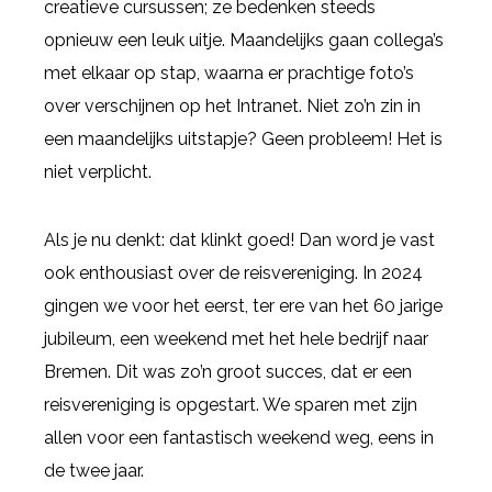
creatieve cursussen; ze bedenken steeds
opnieuw een leuk uitje. Maandelijks gaan collega’s
met elkaar op stap, waarna er prachtige foto’s
over verschijnen op het Intranet. Niet zo’n zin in
een maandelijks uitstapje? Geen probleem! Het is
niet verplicht.
Als je nu denkt: dat klinkt goed! Dan word je vast
ook enthousiast over de reisvereniging. In 2024
gingen we voor het eerst, ter ere van het 60 jarige
jubileum, een weekend met het hele bedrijf naar
Bremen. Dit was zo’n groot succes, dat er een
reisvereniging is opgestart. We sparen met zijn
allen voor een fantastisch weekend weg, eens in
de twee jaar.