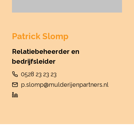
Patrick Slomp
Relatiebeheerder en
bedrijfsleider
0528 23 23 23
p.slomp@mulderijenpartners.nl