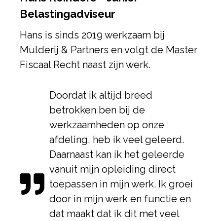
Belastingadviseur
Hans is sinds 2019 werkzaam bij
Mulderij & Partners en volgt de Master
Fiscaal Recht naast zijn werk.
Doordat ik altijd breed
betrokken ben bij de
werkzaamheden op onze
afdeling, heb ik veel geleerd.
Daarnaast kan ik het geleerde
vanuit mijn opleiding direct
toepassen in mijn werk. Ik groei
door in mijn werk en functie en
dat maakt dat ik dit met veel