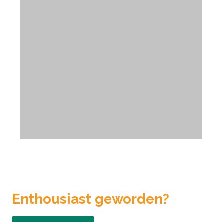
Enthousiast geworden?