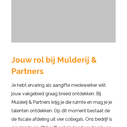
Jouw rol bij Mulderij &
Partners
Je hebt ervaring als aangifte medewerker wilt
jouw vakgebied graag breed ontdekken. Bij
Mulderij & Partners krijg je die ruimte en mag je je
talenten ontdekken. Op dit moment bestaat de
de fiscale afdeling uit vier collega’s. Ons bedrijf is