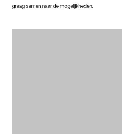
graag samen naar de mogelijkheden.