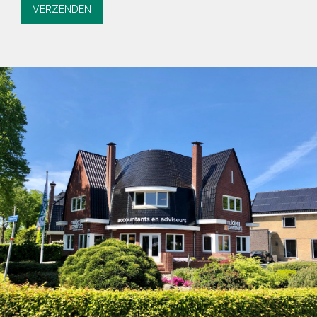
VERZENDEN