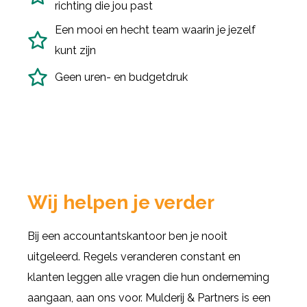
richting die jou past
Een mooi en hecht team waarin je jezelf
kunt zijn
Geen uren- en budgetdruk
Wij helpen je verder
Bij een accountantskantoor ben je nooit
uitgeleerd. Regels veranderen constant en
klanten leggen alle vragen die hun onderneming
aangaan, aan ons voor. Mulderij & Partners is een