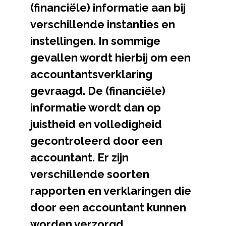
(financiële) informatie aan bij
verschillende instanties en
instellingen. In sommige
gevallen wordt hierbij om een
accountantsverklaring
gevraagd. De (financiële)
informatie wordt dan op
juistheid en volledigheid
gecontroleerd door een
accountant. Er zijn
verschillende soorten
rapporten en verklaringen die
door een accountant kunnen
worden verzorgd.