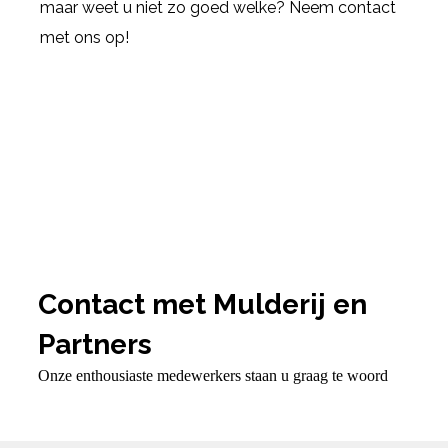
maar weet u niet zo goed welke? Neem contact
met ons op!
Contact met Mulderij en
Partners
Onze enthousiaste medewerkers staan u graag te woord