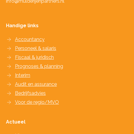
info@mulderijenpartners.nl
Handige links
Accountancy
Personeel & salaris
Fiscaal & juridisch
Prognoses & planning
Interim
Audit en assurance
Bedrijfsadvies
Voor de regio/MVO
Actueel