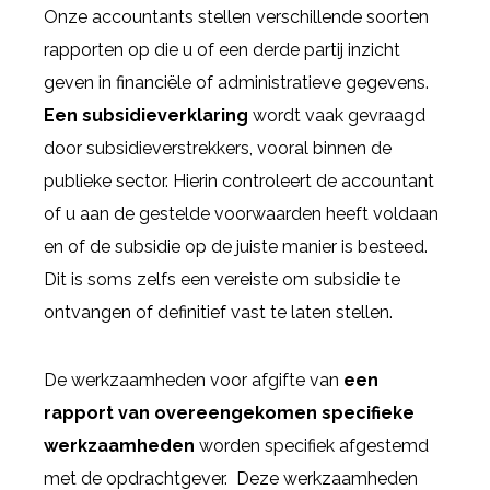
Onze accountants stellen verschillende soorten
rapporten op die u of een derde partij inzicht
geven in financiële of administratieve gegevens.
Een subsidieverklaring
wordt vaak gevraagd
door subsidieverstrekkers, vooral binnen de
publieke sector. Hierin controleert de accountant
of u aan de gestelde voorwaarden heeft voldaan
en of de subsidie op de juiste manier is besteed.
Dit is soms zelfs een vereiste om subsidie te
ontvangen of definitief vast te laten stellen.
De werkzaamheden voor afgifte van
een
rapport van overeengekomen specifieke
werkzaamheden
worden specifiek afgestemd
met de opdrachtgever. Deze werkzaamheden