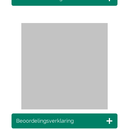
Beoordelingsverklaring