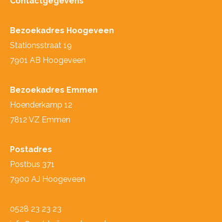
Contactgegevens
Bezoekadres Hoogeveen
Stationsstraat 19
7901 AB Hoogeveen
Bezoekadres Emmen
Hoenderkamp 12
7812 VZ Emmen
Postadres
Postbus 371
7900 AJ Hoogeveen
0528 23 23 23