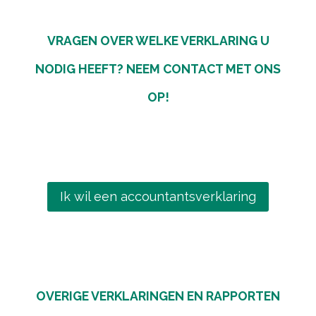
VRAGEN OVER WELKE VERKLARING U
NODIG HEEFT? NEEM CONTACT MET ONS
OP!
Ik wil een accountantsverklaring
OVERIGE VERKLARINGEN EN RAPPORTEN