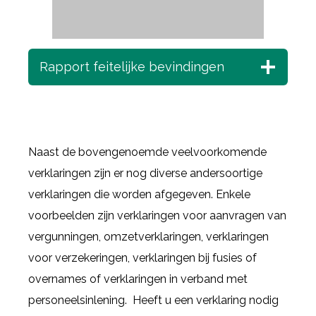
Rapport feitelijke bevindingen
Naast de bovengenoemde veelvoorkomende
verklaringen zijn er nog diverse andersoortige
verklaringen die worden afgegeven. Enkele
voorbeelden zijn verklaringen voor aanvragen van
vergunningen, omzetverklaringen, verklaringen
voor verzekeringen, verklaringen bij fusies of
overnames of verklaringen in verband met
personeelsinlening. Heeft u een verklaring nodig