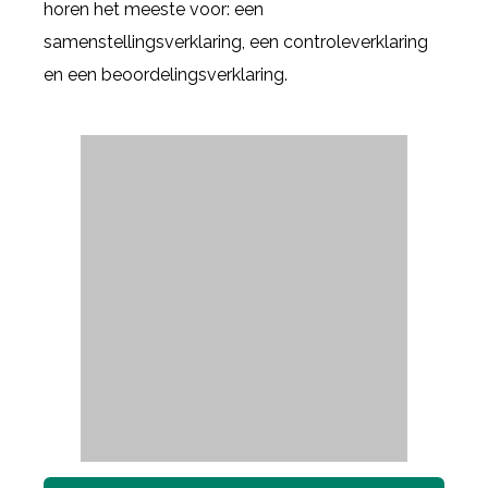
horen het meeste voor: een
samenstellingsverklaring, een controleverklaring
en een beoordelingsverklaring.