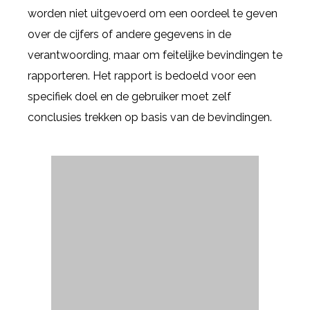
worden niet uitgevoerd om een oordeel te geven
over de cijfers of andere gegevens in de
verantwoording, maar om feitelijke bevindingen te
rapporteren. Het rapport is bedoeld voor een
specifiek doel en de gebruiker moet zelf
conclusies trekken op basis van de bevindingen.