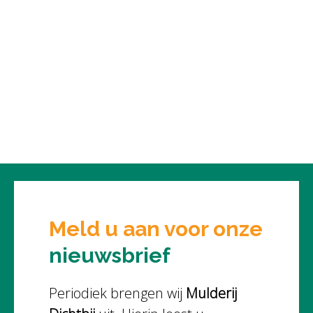
Meld u aan voor onze
nieuwsbrief
Periodiek brengen wij
Mulderij