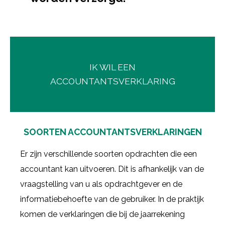
IK WIL EEN
ACCOUNTANTSVERKLARING
SOORTEN ACCOUNTANTSVERKLARINGEN
Er zijn verschillende soorten opdrachten die een
accountant kan uitvoeren. Dit is afhankelijk van de
vraagstelling van u als opdrachtgever en de
informatiebehoefte van de gebruiker. In de praktijk
komen de verklaringen die bij de jaarrekening