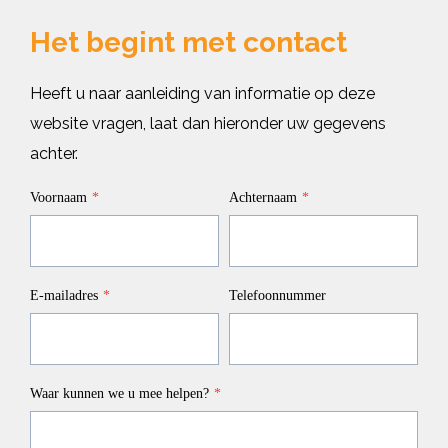
Het begint met contact
Heeft u naar aanleiding van informatie op deze
website vragen, laat dan hieronder uw gegevens
achter.
Voornaam
*
Achternaam
*
E-mailadres
*
Telefoonnummer
Waar kunnen we u mee helpen?
*